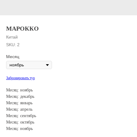
МАРОККО
Китай
SKU:
2
Месяц
Забронировать тур
Месяц: ноябрь
Месяц: декабрь
Месяц: январь
Месяц: апрель
Месяц: сентябрь
Месяц: октябрь
Месяц: ноябрь