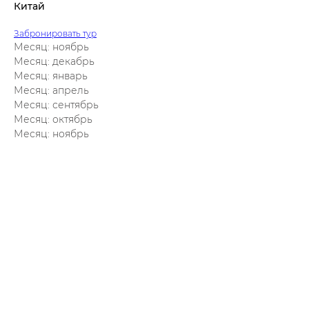
Китай
Забронировать тур
Месяц: ноябрь
Месяц: декабрь
Месяц: январь
Месяц: апрель
Месяц: сентябрь
Месяц: октябрь
Месяц: ноябрь