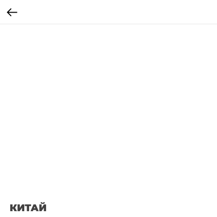
КИТАЙ