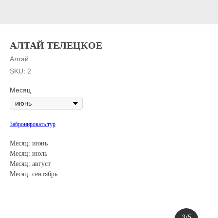
АЛТАЙ ТЕЛЕЦКОЕ
Алтай
SKU:
2
Месяц
Забронировать тур
Месяц: июнь
Месяц: июль
Месяц: август
Месяц: сентябрь
3/5