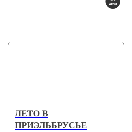
дней
ЛЕТО В
ПРИЭЛЬБРУСЬЕ