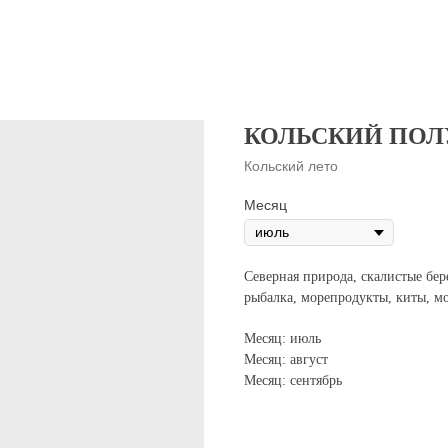
КОЛЬСКИЙ ПОЛ
Кольский лето
Месяц
Северная природа, скалистые бере
рыбалка, морепродукты, киты, мо
Месяц: июль
Месяц: август
Месяц: сентябрь