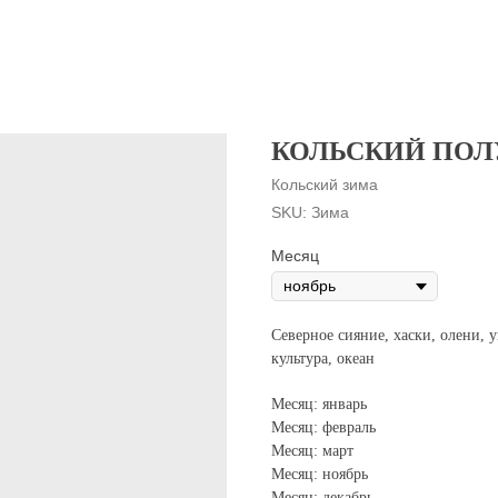
КОЛЬСКИЙ ПОЛ
Кольский зима
SKU:
Зима
Месяц
Северное сияние, хаски, олени, 
культура, океан
Месяц: январь
Месяц: февраль
Месяц: март
Месяц: ноябрь
Месяц: декабрь